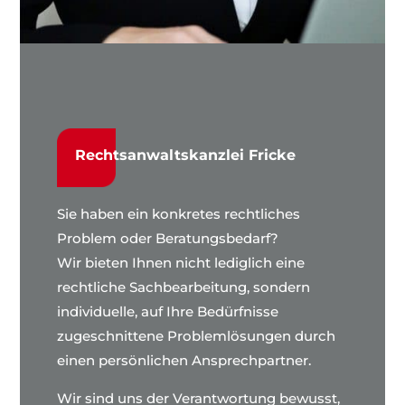
Rechtsanwaltskanzlei Fricke
Sie haben ein konkretes rechtliches
Problem oder Beratungsbedarf?
Wir bieten Ihnen nicht lediglich eine
rechtliche Sachbearbeitung, sondern
individuelle, auf Ihre Bedürfnisse
zugeschnittene Problemlösungen durch
einen persönlichen Ansprechpartner.
Wir sind uns der Verantwortung bewusst,