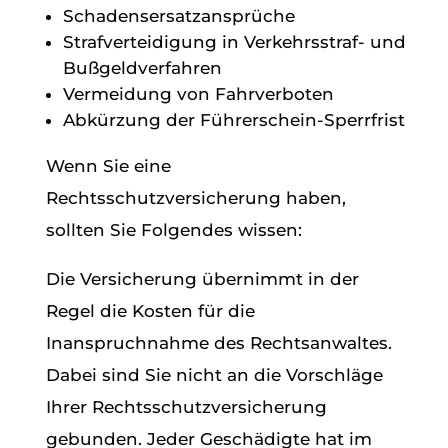
Schadensersatzansprüche
Strafverteidigung in Verkehrsstraf- und
Bußgeldverfahren
Vermeidung von Fahrverboten
Abkürzung der Führerschein-Sperrfrist
Wenn Sie eine
Rechtsschutzversicherung haben,
sollten Sie Folgendes wissen:
Die Versicherung übernimmt in der
Regel die Kosten für die
Inanspruchnahme des Rechtsanwaltes.
Dabei sind Sie nicht an die Vorschläge
Ihrer Rechtsschutzversicherung
gebunden. Jeder Geschädigte hat im