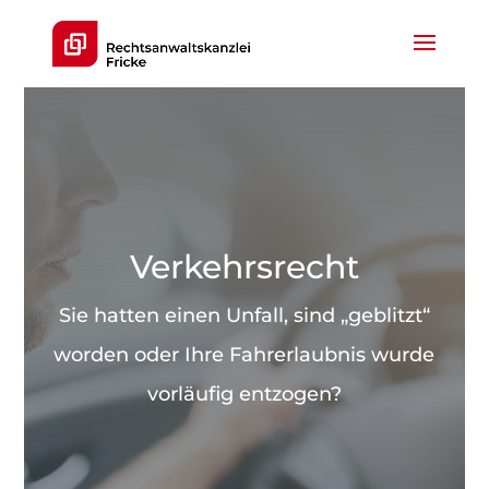
Verkehrsrecht
Sie hatten einen Unfall, sind „geblitzt“
worden oder Ihre Fahrerlaubnis wurde
vorläufig entzogen?