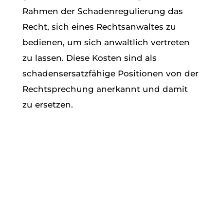
Rahmen der Schadenregulierung das
Recht, sich eines Rechtsanwaltes zu
bedienen, um sich anwaltlich vertreten
zu lassen. Diese Kosten sind als
schadensersatzfähige Positionen von der
Rechtsprechung anerkannt und damit
zu ersetzen.