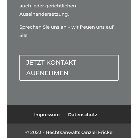
auch jeder gerichtlichen
Auseinandersetzung.
Sprechen Sie uns an – wir freuen uns auf
Sie!
JETZT KONTAKT
AUFNEHMEN
Impressum
Datenschutz
© 2023 - Rechtsanwaltskanzlei Fricke