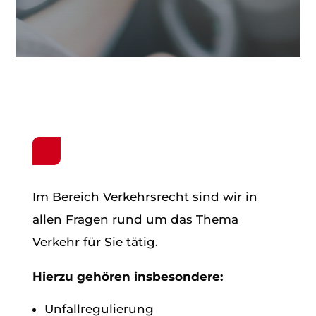
Im Bereich Verkehrsrecht sind wir in
allen Fragen rund um das Thema
Verkehr für Sie tätig.
Hierzu gehören insbesondere:
Unfallregulierung