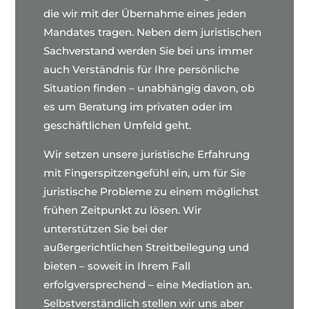
die wir mit der Übernahme eines jeden
Mandates tragen. Neben dem juristischen
Sachverstand werden Sie bei uns immer
auch Verständnis für Ihre persönliche
Situation finden – unabhängig davon, ob
es um Beratung im privaten oder im
geschäftlichen Umfeld geht.
Wir setzen unsere juristische Erfahrung
mit Fingerspitzengefühl ein, um für Sie
juristische Probleme zu einem möglichst
frühen Zeitpunkt zu lösen. Wir
unterstützen Sie bei der
außergerichtlichen Streitbeilegung und
bieten – soweit in Ihrem Fall
erfolgversprechend – eine Mediation an.
Selbstverständlich stellen wir uns aber