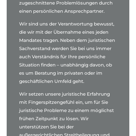
zugeschnittene Problemlösungen durch
einen persönlichen Ansprechpartner.
Wir sind uns der Verantwortung bewusst,
die wir mit der Übernahme eines jeden
Mandates tragen. Neben dem juristischen
Sachverstand werden Sie bei uns immer
auch Verständnis für Ihre persönliche
Situation finden – unabhängig davon, ob
es um Beratung im privaten oder im
geschäftlichen Umfeld geht.
Wir setzen unsere juristische Erfahrung
mit Fingerspitzengefühl ein, um für Sie
juristische Probleme zu einem möglichst
frühen Zeitpunkt zu lösen. Wir
unterstützen Sie bei der
außergerichtlichen Streitbeilegung und