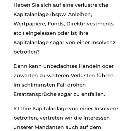
Haben Sie sich auf eine verlustreiche
Kapitalanlage (bspw. Anleihen,
Wertpapiere, Fonds, Direktinvestments
etc.) eingelassen oder ist Ihre
Kapitalanlage sogar von einer Insolvenz
betroffen?
Dann kann unbedachtes Handeln oder
Zuwarten zu weiteren Verlusten führen.
Im schlimmsten Fall drohen
Ersatzansprüche sogar zu entfallen.
Ist Ihre Kapitalanlage von einer Insolvenz
betroffen, vertreten wir die Interessen
unserer Mandanten auch auf dem