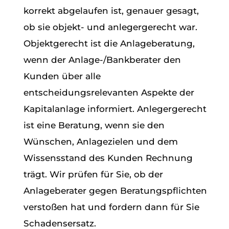
korrekt abgelaufen ist, genauer gesagt,
ob sie objekt- und anlegergerecht war.
Objektgerecht ist die Anlageberatung,
wenn der Anlage-/Bankberater den
Kunden über alle
entscheidungsrelevanten Aspekte der
Kapitalanlage informiert. Anlegergerecht
ist eine Beratung, wenn sie den
Wünschen, Anlagezielen und dem
Wissensstand des Kunden Rechnung
trägt. Wir prüfen für Sie, ob der
Anlageberater gegen Beratungspflichten
verstoßen hat und fordern dann für Sie
Schadensersatz.