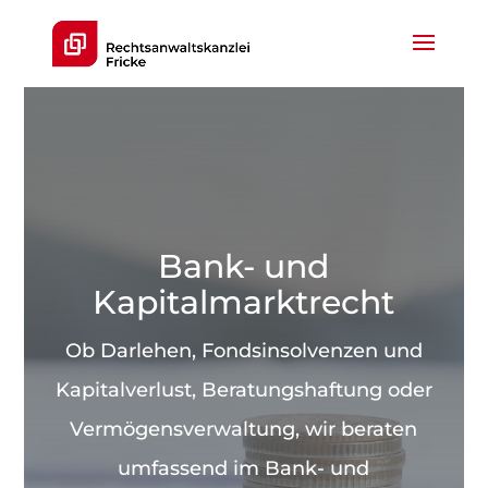
Bank- und
Kapitalmarktrecht
Ob Darlehen, Fondsinsolvenzen und
Kapitalverlust, Beratungshaftung oder
Vermögensverwaltung, wir beraten
umfassend im Bank- und