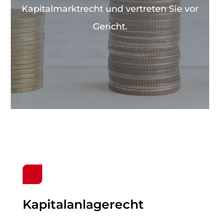
Kapitalmarktrecht und vertreten Sie vor
Gericht.
Kapitalanlagerecht