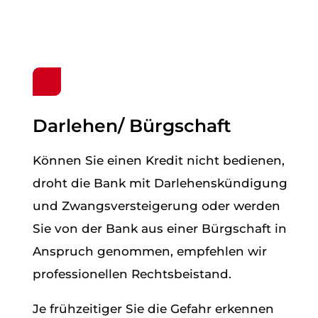
Darlehen/ Bürgschaft
Können Sie einen Kredit nicht bedienen,
droht die Bank mit Darlehenskündigung
und Zwangsversteigerung oder werden
Sie von der Bank aus einer Bürgschaft in
Anspruch genommen, empfehlen wir
professionellen Rechtsbeistand.
Je frühzeitiger Sie die Gefahr erkennen