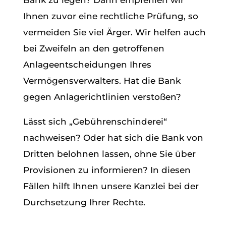
Bank zu legen? Dann empfehlen wir
Ihnen zuvor eine rechtliche Prüfung, so
vermeiden Sie viel Ärger. Wir helfen auch
bei Zweifeln an den getroffenen
Anlageentscheidungen Ihres
Vermögensverwalters. Hat die Bank
gegen Anlagerichtlinien verstoßen?
Lässt sich „Gebührenschinderei“
nachweisen? Oder hat sich die Bank von
Dritten belohnen lassen, ohne Sie über
Provisionen zu informieren? In diesen
Fällen hilft Ihnen unsere Kanzlei bei der
Durchsetzung Ihrer Rechte.