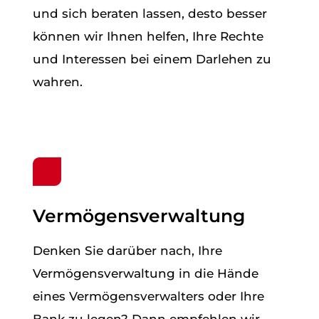
und sich beraten lassen, desto besser
können wir Ihnen helfen, Ihre Rechte
und Interessen bei einem Darlehen zu
wahren.
Vermögensverwaltung
Denken Sie darüber nach, Ihre
Vermögensverwaltung in die Hände
eines Vermögensverwalters oder Ihre