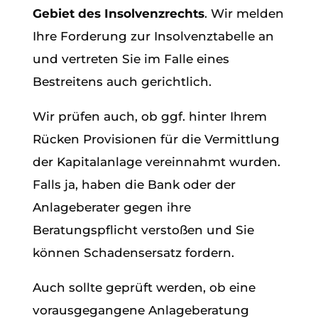
Gebiet des Insolvenzrechts
. Wir melden
Ihre Forderung zur Insolvenztabelle an
und vertreten Sie im Falle eines
Bestreitens auch gerichtlich.
Wir prüfen auch, ob ggf. hinter Ihrem
Rücken Provisionen für die Vermittlung
der Kapitalanlage vereinnahmt wurden.
Falls ja, haben die Bank oder der
Anlageberater gegen ihre
Beratungspflicht verstoßen und Sie
können Schadensersatz fordern.
Auch sollte geprüft werden, ob eine
vorausgegangene Anlageberatung