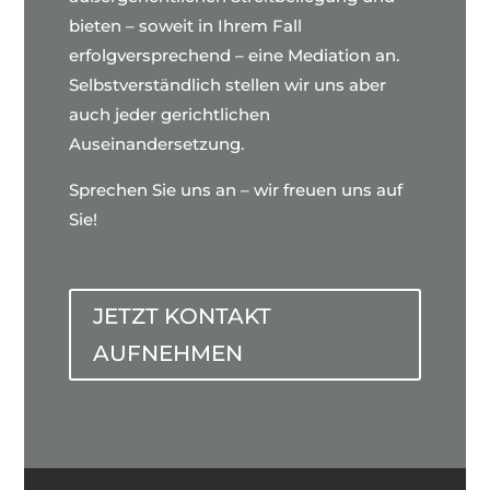
bieten – soweit in Ihrem Fall
erfolgversprechend – eine Mediation an.
Selbstverständlich stellen wir uns aber
auch jeder gerichtlichen
Auseinandersetzung.
Sprechen Sie uns an – wir freuen uns auf
Sie!
JETZT KONTAKT
AUFNEHMEN