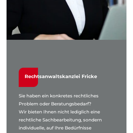
Rechtsanwaltskanzlei Fricke
Sie haben ein konkretes rechtliches
Problem oder Beratungsbedarf?
Wir bieten Ihnen nicht lediglich eine
rechtliche Sachbearbeitung, sondern
individuelle, auf Ihre Bedürfnisse